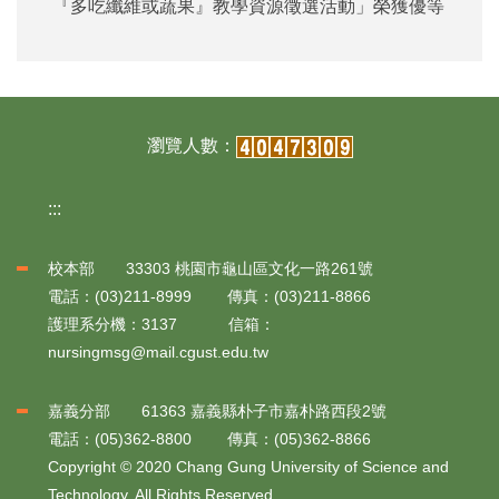
『多吃纖維或蔬果』教學資源徵選活動」榮獲優等
:::
校本部 33303 桃園市龜山區文化一路261號
電話：(03)211-8999 傳真：(03)211-8866
護理系分機：3137 信箱：
nursingmsg@mail.cgust.edu.tw
嘉義分部 61363 嘉義縣朴子市嘉朴路西段2號
電話：(05)362-8800 傳真：(05)362-8866
Copyright © 2020 Chang Gung University of Science and
Technology. All Rights Reserved