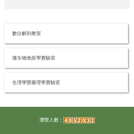
數位解剖教室
微生物免疫學實驗室
生理學暨藥理學實驗室