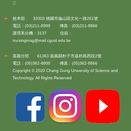
:::
校本部 33303 桃園市龜山區文化一路261號
電話：(03)211-8999 傳真：(03)211-8866
護理系分機：3137 信箱：
nursingmsg@mail.cgust.edu.tw
嘉義分部 61363 嘉義縣朴子市嘉朴路西段2號
電話：(05)362-8800 傳真：(05)362-8866
Copyright © 2020 Chang Gung University of Science and
Technology. All Rights Reserved