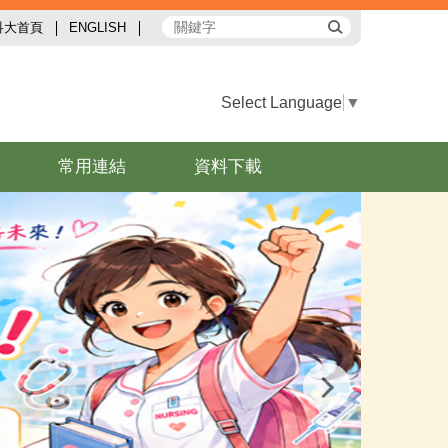
科大首頁
ENGLISH
Select Language
▼
常用連結
資料下載