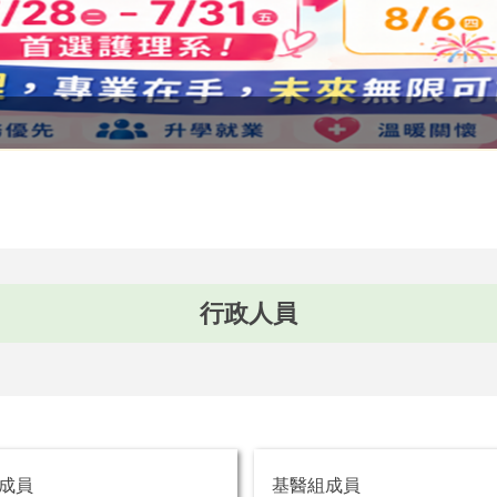
行政人員
成員
基醫組成員