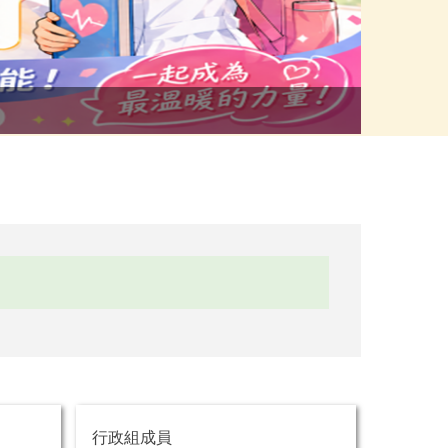
行政組成員