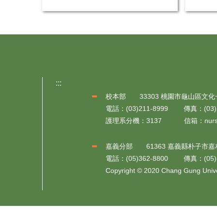
:::
校本部 33303 桃園市龜山區文化
電話：(03)211-8999 傳真：(03)2
護理系分機：3137 信箱：nursingmsg
嘉義分部 61363 嘉義縣朴子市嘉
電話：(05)362-8800 傳真：(05)3
Copyright © 2020 Chang Gung Univer