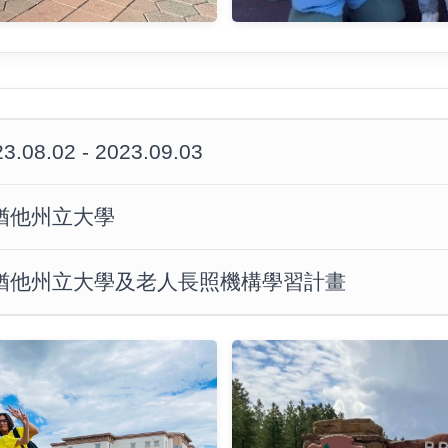
3.08.02 - 2023.09.03
猶他州立大學
猶他州立大學及老人長照機構學習計畫