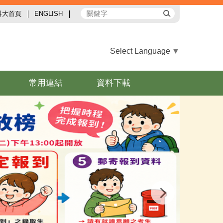
科大首頁
ENGLISH
Select Language
▼
常用連結
資料下載