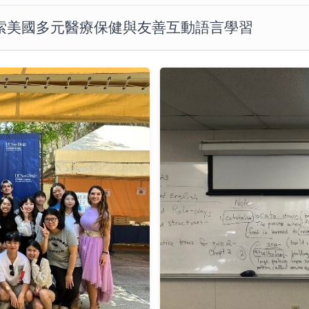
索美國多元醫療保健與友善互動語言學習