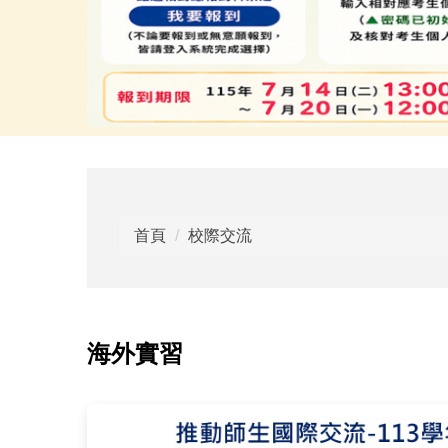
首頁
校際交流
海外實習