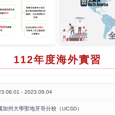
112年度海外實習
3.08.01 - 2023.09.04
國加州大學聖地牙哥分校（UCSD）