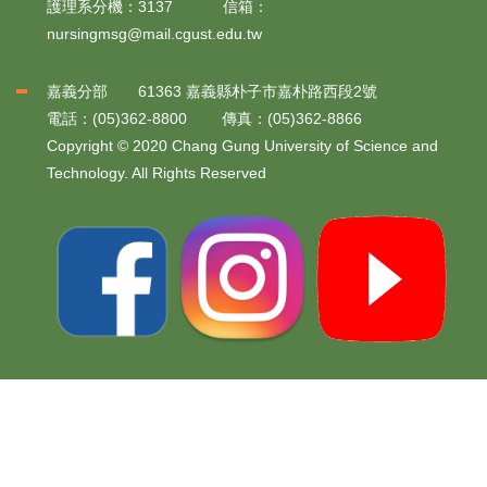
護理系分機：3137 信箱：
nursingmsg@mail.cgust.edu.tw
嘉義分部 61363 嘉義縣朴子市嘉朴路西段2號
電話：(05)362-8800 傳真：(05)362-8866
Copyright © 2020 Chang Gung University of Science and
Technology. All Rights Reserved