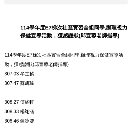
114學年度E7梯次社區實習全組同學,辦理視力
保健宣導活動，獲感謝狀(邱宣蓉老師指導)
114學年度E7梯次社區實習全組同學,辦理視力保健宣導活
動，獲感謝狀(邱宣蓉老師指導)
307 03 牟芷麟
307 47 蘇凱琦
308 27 傅紹軒
308 33 楊翊涵
308 46 鍾詠婕