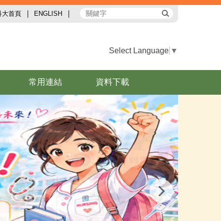
科大首頁
ENGLISH
Select Language
▼
常用連結
資料下載