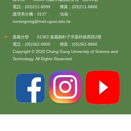
電話：(03)211-8999 傳真：(03)211-8866
護理系分機：3137 信箱：
nursingmsg@mail.cgust.edu.tw
嘉義分部 61363 嘉義縣朴子市嘉朴路西段2號
電話：(05)362-8800 傳真：(05)362-8866
Copyright © 2020 Chang Gung University of Science and
Technology. All Rights Reserved