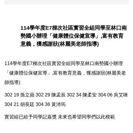
114學年度E7梯次社區實習全組同學至林口南
勢國小辦理「健康體位保健宣導」,富有教育
意義，獲感謝狀(林麗美老師指導)
114學年度E7梯次社區實習全組同學至林口南勢國小辦理
「健康體位保健宣導」,富有教育意義，獲感謝狀(林麗美老
師指導)
302 19 孫立蘋 302 29 陳孟辰 302 34 陳柔安 304 06 吳艾咪
304 21 胡長廷 304 36 黃沛筠
實習組已給予同學記嘉獎 未來也希望同學們以此模範