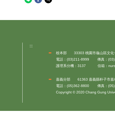
:::
校本部 33303 桃園市龜山區文化
電話：(03)211-8999 傳真：(03)2
護理系分機：3137 信箱：nursingmsg
嘉義分部 61363 嘉義縣朴子市嘉
電話：(05)362-8800 傳真：(05)3
Copyright © 2020 Chang Gung Univer