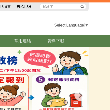
科大首頁
ENGLISH
Select Language
▼
常用連結
資料下載