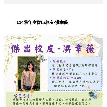
114學年度傑出校友-洪幸薇