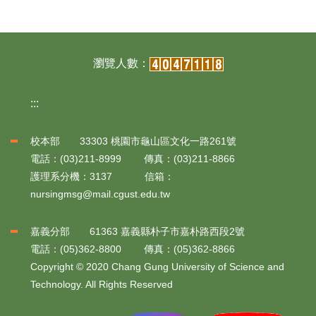
:::
校本部 33303 桃園市龜山區文化一路261號
電話：(03)211-8999 傳真：(03)211-8866
護理系分機：3137 信箱：
nursingmsg@mail.cgust.edu.tw
嘉義分部 61363 嘉義縣朴子市嘉朴路西段2號
電話：(05)362-8800 傳真：(05)362-8866
Copyright © 2020 Chang Gung University of Science and
Technology. All Rights Reserved