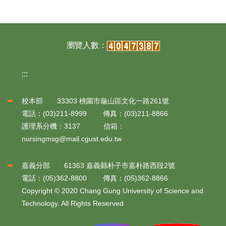
:::
校本部 33303 桃園市龜山區文化一路261號
電話：(03)211-8999 傳真：(03)211-8866
護理系分機：3137 信箱：
nursingmsg@mail.cgust.edu.tw
嘉義分部 61363 嘉義縣朴子市嘉朴路西段2號
電話：(05)362-8800 傳真：(05)362-8866
Copyright © 2020 Chang Gung University of Science and
Technology. All Rights Reserved