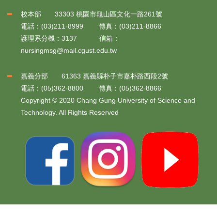
校本部 33303 桃園市龜山區文化一路261號
電話：(03)211-8999 傳真：(03)211-8866
護理系分機：3137 信箱：
nursingmsg@mail.cgust.edu.tw
嘉義分部 61363 嘉義縣朴子市嘉朴路西段2號
電話：(05)362-8800 傳真：(05)362-8866
Copyright © 2020 Chang Gung University of Science and
Technology. All Rights Reserved